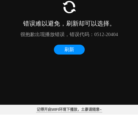
记得开启WIFI环境下播放，土豪请随意~