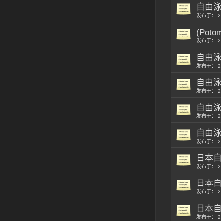
自由泳
发布于： 2
(Pot
发布于： 2
自由
发布于： 2
自由
发布于： 2
自由泳
发布于： 2
自由
发布于： 2
日本自
发布于： 2
日本自
发布于： 2
日本自
发布于： 2