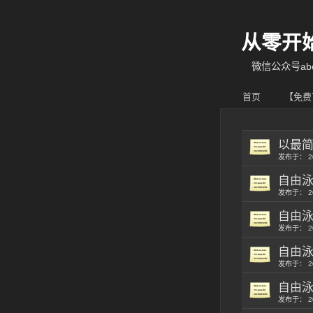
从零开
微信公众号abcy
首页
【免费
以最
发布于： 2
自由
发布于： 2
自由
发布于： 2
自由
发布于： 2
自由泳
发布于： 2