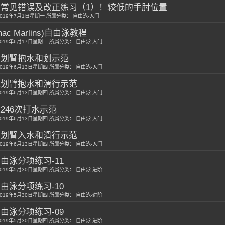
常见错误及改正练习（1）！较低的手肘位置
019年7月1日星期一 所属分类： 自由泳-入门
omac Marlins)自由泳教程
019年6月17日星期一 所属分类： 自由泳-入门
泳划臂抱水和划示范
019年6月13日星期四 所属分类： 自由泳-入门
泳划臂抱水和滑行示范
019年6月13日星期四 所属分类： 自由泳-入门
246次打水示范
019年6月13日星期四 所属分类： 自由泳-入门
泳划臂入水和滑行示范
019年6月13日星期四 所属分类： 自由泳-入门
由泳分项练习-11
019年5月30日星期四 所属分类： 自由泳-进阶
由泳分项练习-10
019年5月30日星期四 所属分类： 自由泳-进阶
由泳分项练习-09
019年5月30日星期四 所属分类： 自由泳-进阶