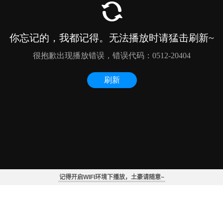
记得开启WIFI环境下播放，土豪请随意~