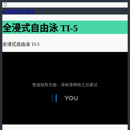
从零开始学游泳
全浸式自由泳 TI-5
全浸式自由泳 TI-5