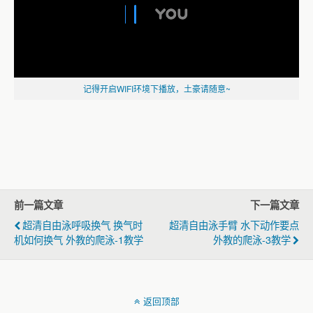
记得开启WIFI环境下播放，土豪请随意~
前一篇文章
下一篇文章
超清自由泳呼吸换气 换气时
超清自由泳手臂 水下动作要点
机如何换气 外教的爬泳-1教学
外教的爬泳-3教学
返回顶部