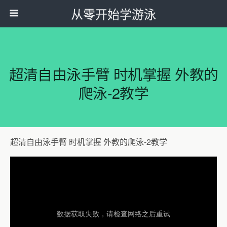
从零开始学游泳
超清自由泳手臂 时机掌握 外教的
爬泳-2教学
超清自由泳手臂 时机掌握 外教的爬泳-2教学