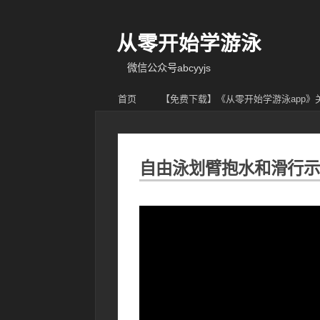
从零开始学游泳
微信公众号abcyyjs
首页
【免费下载】《从零开始学游泳app
自由泳划臂抱水和滑行示