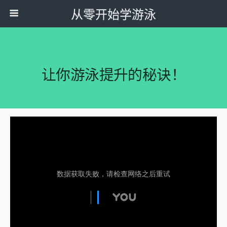
从零开始学游泳
让你游泳提升的秘诀！