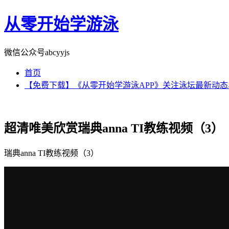
从零开始学游泳
微信公众号abcyyjs
首页
【免费下载】《从零开始学游泳APP》关注泳坛最新动
超清唯美欣赏瑞典anna TI教练视频（3）
瑞典anna TI教练视频（3）