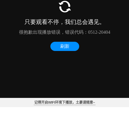
记得开启WIFI环境下播放，土豪请随意~