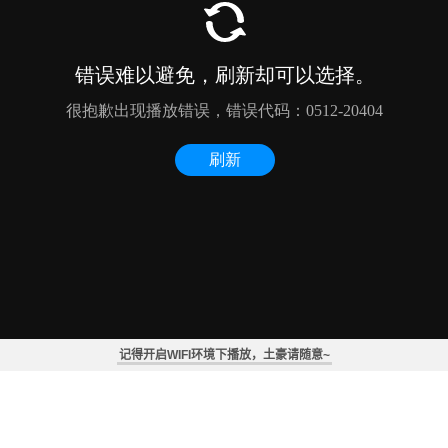
记得开启WIFI环境下播放，土豪请随意~