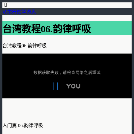
从零开始学游泳
台湾教程06.韵律呼吸
台湾教程06.韵律呼吸
入门篇 06.韵律呼吸