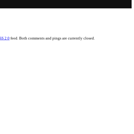
SS 2.0
feed. Both comments and pings are currently closed.