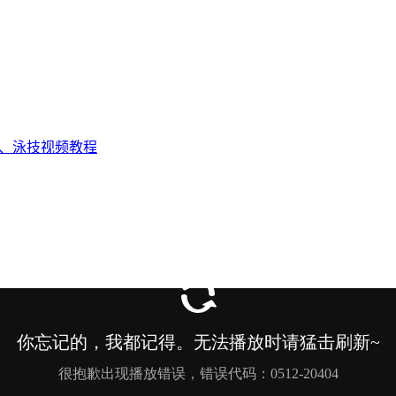
态、泳技视频教程