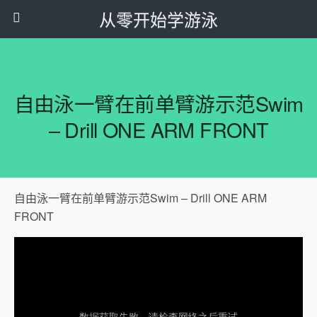
从零开始学游泳
自由泳一臂在前单臂游示范Swim
– Drill ONE ARM FRONT
自由泳一臂在前单臂游示范Swim – Drill ONE ARM
FRONT