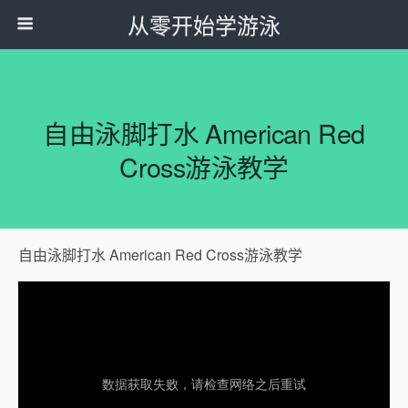
从零开始学游泳
自由泳脚打水 American Red
Cross游泳教学
自由泳脚打水 American Red Cross游泳教学