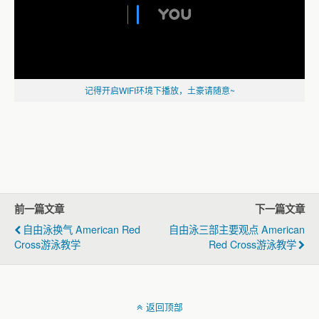
记得开启WIFI环境下播放，土豪请随意~
前一篇文章
下一篇文章
自由泳换气 American Red
自由泳三部主要观点 American
Cross游泳教学
Red Cross游泳教学
返回顶部