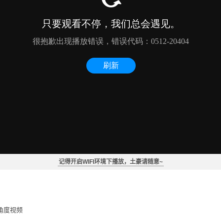
记得开启WIFI环境下播放，土豪请随意~
角度视频