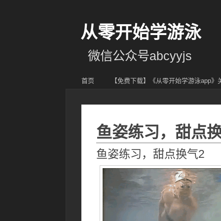
从零开始学游泳
微信公众号abcyyjs
首页
【免费下载】《从零开始学游泳app
鱼姿练习，甜点换
鱼姿练习，甜点换气2