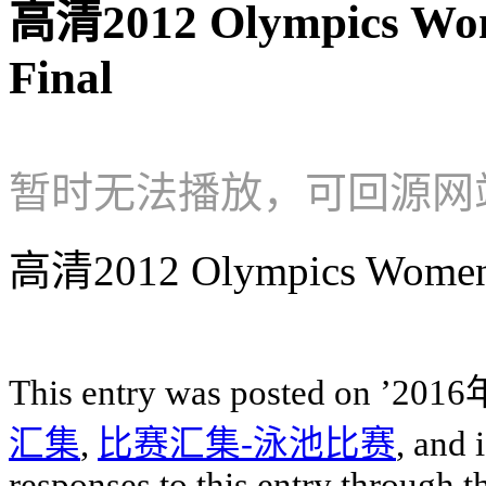
高清2012 Olympics Wom
Final
暂时无法播放，可回源网
高清2012 Olympics Womens 
This entry was posted on ’2
汇集
,
比赛汇集-泳池比赛
, and 
responses to this entry through 