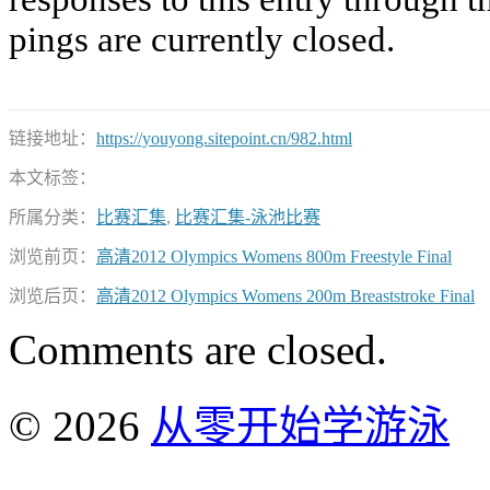
pings are currently closed.
链接地址：
https://youyong.sitepoint.cn/982.html
本文标签：
所属分类：
比赛汇集
,
比赛汇集-泳池比赛
浏览前页：
高清2012 Olympics Womens 800m Freestyle Final
浏览后页：
高清2012 Olympics Womens 200m Breaststroke Final
Comments are closed.
© 2026
从零开始学游泳