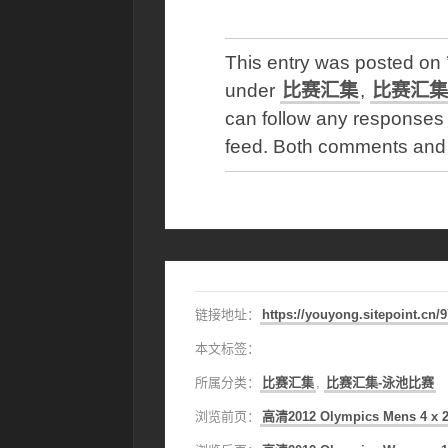
This entry was posted o
under
比赛汇集
,
比赛汇集
can follow any responses 
feed. Both comments and p
链接地址：
https://youyong.sitepoint.cn/
本文标签：
所属分类：
比赛汇集
,
比赛汇集-泳池比赛
浏览前页：
高清2012 Olympics Mens 4 x 20