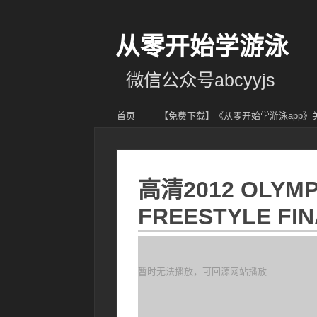
从零开始学游泳
微信公众号abcyyjs
首页
【免费下载】《从零开始学游泳app
高清2012 OLYMP
FREESTYLE FIN
暂时无法播放，可回源网站播放