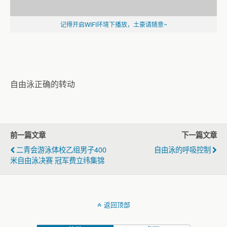
记得开启WIFI环境下播放，土豪请随意~
自由泳正确的转动
前一篇文章
下一篇文章
二青会游泳体校乙组男子400
自由泳的呼吸控制
米自由泳决赛 冠军费立纬集锦
返回顶部