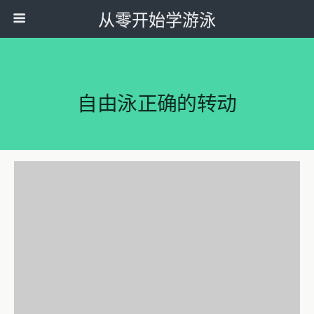
从零开始学游泳
自由泳正确的转动