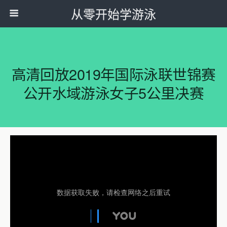
从零开始学游泳
高清回放2019年国际泳联世锦赛
公开水域游泳女子5公里决赛