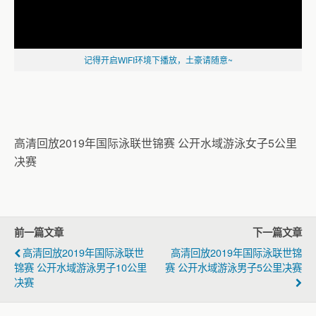
记得开启WIFI环境下播放，土豪请随意~
高清回放2019年国际泳联世锦赛 公开水域游泳女子5公里
决赛
前一篇文章
下一篇文章
高清回放2019年国际泳联世
高清回放2019年国际泳联世锦
锦赛 公开水域游泳男子10公里
赛 公开水域游泳男子5公里决赛
决赛