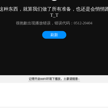
记得开启WIFI环境下播放，土豪请随意~