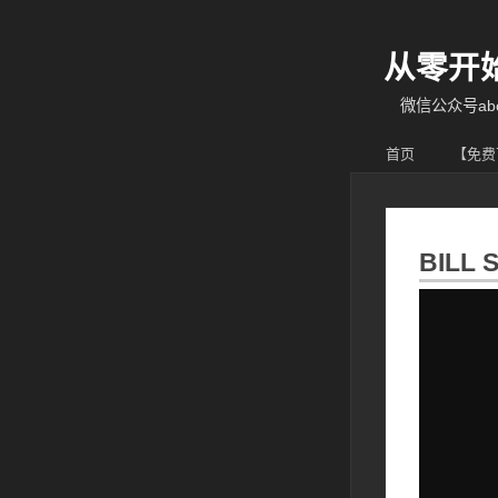
从零开
微信公众号abcy
首页
【免费
BILL