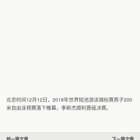
北京时间12月12日，2018年世界短池游泳锦标赛男子200
米自由泳预赛落下帷幕，季新杰顺利晋级决赛。
前一篇文章
下一篇文章