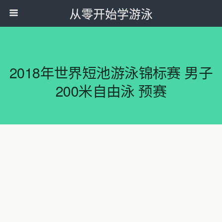
从零开始学游泳
2018年世界短池游泳锦标赛 男子
200米自由泳 预赛