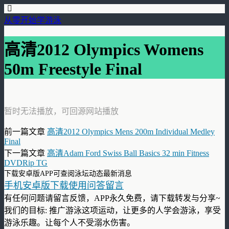
从零开始学游泳
高清2012 Olympics Womens
50m Freestyle Final
暂时无法播放，可回源网站播放
前一篇文章
高清2012 Olympics Mens 200m Individual Medley
Final
下一篇文章
高清Adam Ford Swiss Ball Basics 32 min Fitness
DVDRip TG
下载安卓版APP可查阅泳坛动态最新消息
手机安卓版下载使用问答留言
有任何问题请留言反馈，APP永久免费，请下载转发与分享~
我们的目标: 推广游泳这项运动，让更多的人学会游泳，享受
游泳乐趣。让每个人不受溺水伤害。