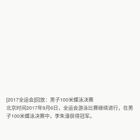
[2017全运会]回放：男子100米蝶泳决赛
北京时间2017年9月6日，全运会游泳比赛继续进行，在男
子100米蝶泳决赛中，李朱濠获得冠军。