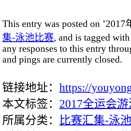
This entry was posted on ’20
集-泳池比赛
, and is tagged wit
any responses to this entry thro
and pings are currently closed.
链接地址：
https://youyong
本文标签：
2017全运会
所属分类：
比赛汇集-泳