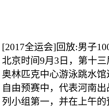
[2017全运会]回放:男子
北京时间9月3日，第十
奥林匹克中心游泳跳水馆
自由预赛中，代表河南出战
列小组第一，并在上午的