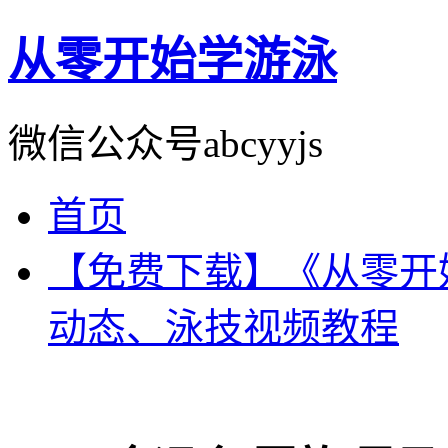
从零开始学游泳
微信公众号abcyyjs
首页
【免费下载】《从零开
动态、泳技视频教程