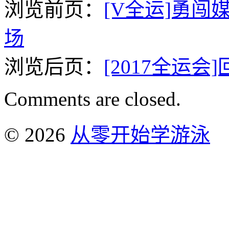
浏览前页：
[V全运]勇
场
浏览后页：
[2017全运会
Comments are closed.
© 2026
从零开始学游泳