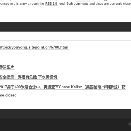
onses to this entry through the
RSS 2.0
feed. Both comments and pings are currently close
https://youyong.sitepoint.cn/6700.html
游泳图片
安全提示：浮潜有危险 下水需谨慎
2017男子400米混合泳中，奥运亚军Chase Kalisz（美国恰斯·卡利斯兹）获得
re closed.
©