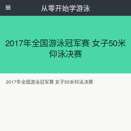
从零开始学游泳
2017年全国游泳冠军赛 女子50米
仰泳决赛
2017年全国游泳冠军赛 女子50米仰泳决赛