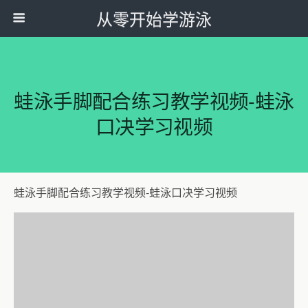
从零开始学游泳
蛙泳手脚配合练习教学视频-蛙泳
口决学习视频
蛙泳手脚配合练习教学视频-蛙泳口决学习视频