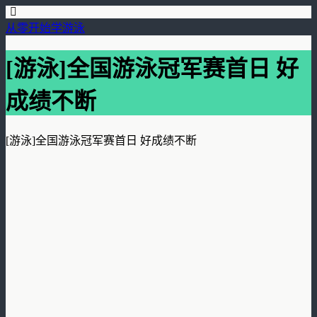
从零开始学游泳
[游泳]全国游泳冠军赛首日 好
成绩不断
[游泳]全国游泳冠军赛首日 好成绩不断