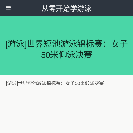
从零开始学游泳
[游泳]世界短池游泳锦标赛：女子
50米仰泳决赛
[游泳]世界短池游泳锦标赛：女子50米仰泳决赛