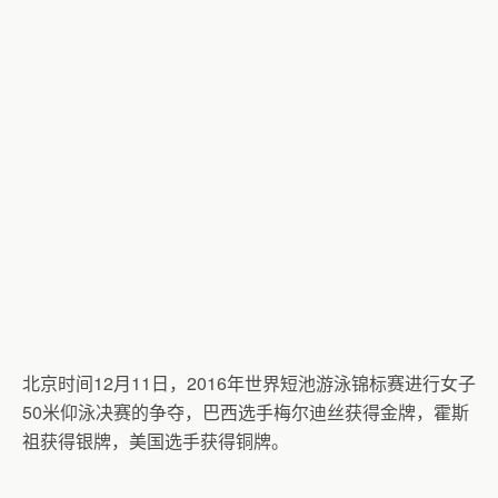
北京时间12月11日，2016年世界短池游泳锦标赛进行女子
50米仰泳决赛的争夺，巴西选手梅尔迪丝获得金牌，霍斯
祖获得银牌，美国选手获得铜牌。