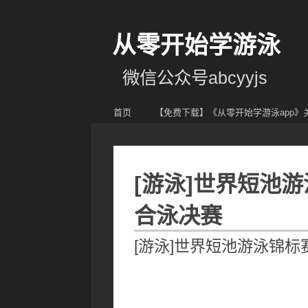
从零开始学游泳
微信公众号abcyyjs
首页
【免费下载】《从零开始学游泳app
[游泳]世界短池游
合泳决赛
[游泳]世界短池游泳锦标