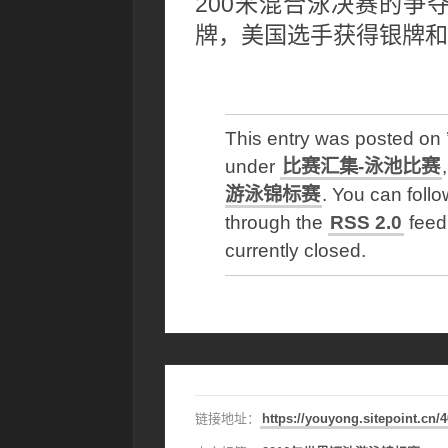
200米混合泳决赛的争
牌，美国选手获得银牌和
This entry was posted o
under
比赛汇集-泳池比赛
游泳锦标赛
. You can follo
through the
RSS 2.0
feed
currently closed.
链接地址：
https://youyong.sitepoint.cn/