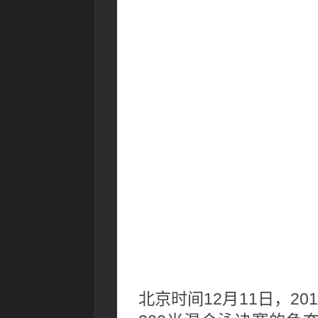
北京时间12月11日，2