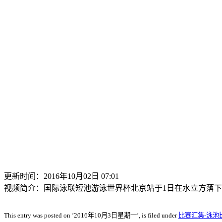
更新时间：2016年10月02日 07:01
视频简介：国际泳联短池游泳世界杯北京站于1日在水立方落下
This entry was posted on ’2016年10月3日星期一’, is filed under
比赛汇集-泳池