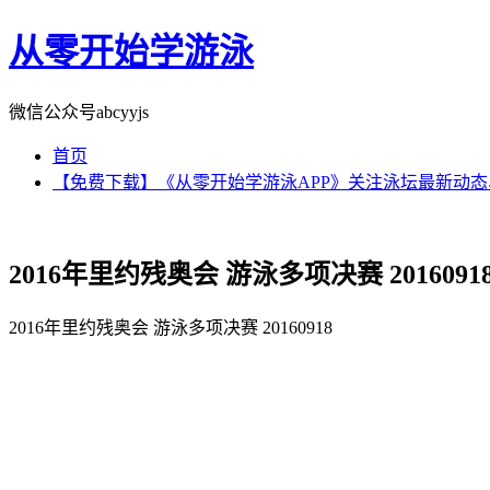
从零开始学游泳
微信公众号abcyyjs
首页
【免费下载】《从零开始学游泳APP》关注泳坛最新动
2016年里约残奥会 游泳多项决赛 2016091
2016年里约残奥会 游泳多项决赛 20160918