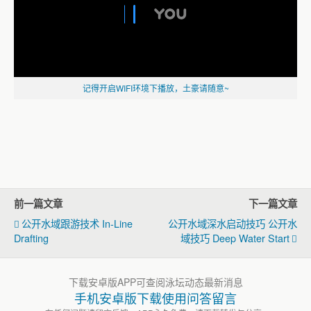
记得开启WIFI环境下播放，土豪请随意~
前一篇文章
下一篇文章
公开水域跟游技术 In-Line
公开水域深水启动技巧 公开水
Drafting
域技巧 Deep Water Start
下载安卓版APP可查阅泳坛动态最新消息
手机安卓版下载使用问答留言