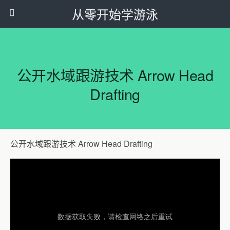
从零开始学游泳
公开水域跟游技术 Arrow Head
Drafting
公开水域跟游技术 Arrow Head Drafting