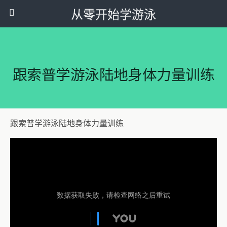
从零开始学游泳
跟索普学游泳陆地身体力量训练
跟索普学游泳陆地身体力量训练