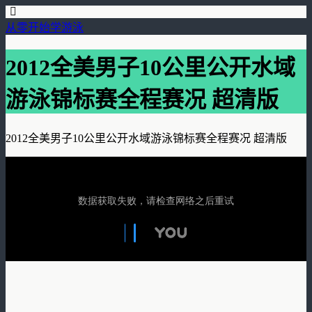
从零开始学游泳
2012全美男子10公里公开水域
游泳锦标赛全程赛况 超清版
2012全美男子10公里公开水域游泳锦标赛全程赛况 超清版