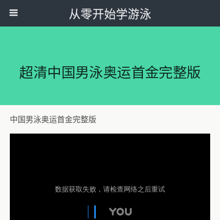
从零开始学游泳
超清中国男泳奥运首金完整版
中国男泳奥运首金完整版