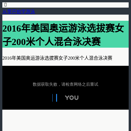
从零开始学游泳
2016年美国奥运游泳选拔赛女
子200米个人混合泳决赛
2016年美国奥运游泳选拔赛女子200米个人混合泳决赛