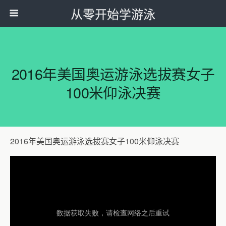
从零开始学游泳
2016年美国奥运游泳选拔赛女子
100米仰泳决赛
2016年美国奥运游泳选拔赛女子100米仰泳决赛