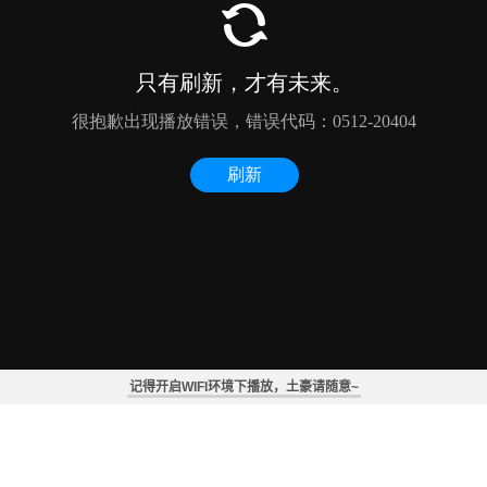
记得开启WIFI环境下播放，土豪请随意~