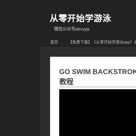
从零开始学游泳
微信公众号abcyyjs
首页
【免费下载】《从零开始学游泳app
GO SWIM BACKSTRO
教程