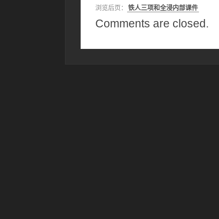
浏览后页：
铁人三项和全浸内部课件
Comments are closed.