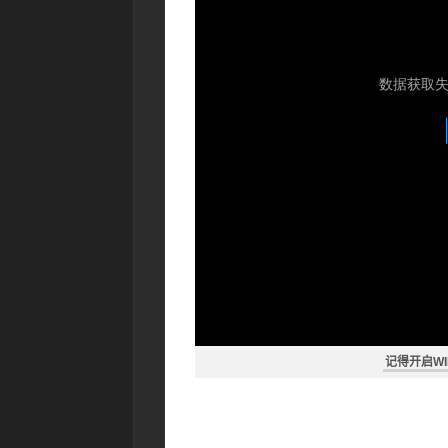
记得开启WI