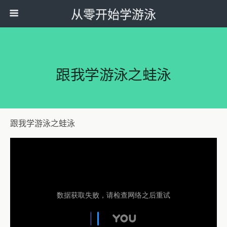
从零开始学游泳
跟我学游泳之蛙泳
跟我学游泳之蛙泳