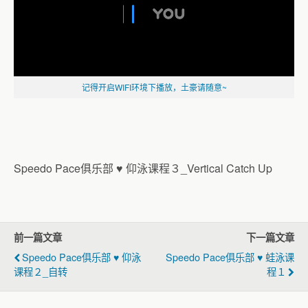
记得开启WIFI环境下播放，土豪请随意~
Speedo Pace俱乐部 ♥ 仰泳课程３_Vertical Catch Up
前一篇文章
下一篇文章
Speedo Pace俱乐部 ♥ 仰泳
Speedo Pace俱乐部 ♥ 蛙泳课
课程２_自转
程１