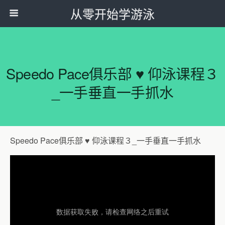
从零开始学游泳
Speedo Pace俱乐部 ♥ 仰泳课程３
_一手垂直一手抓水
Speedo Pace俱乐部 ♥ 仰泳课程３_一手垂直一手抓水