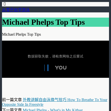
从零开始学游泳
Michael Phelps Top Tips
Michael Phelps Top Tips
前一篇文章
外教讲解自由泳换气技巧 How To Breathe To Your
Opposite Side In Freestyle
下一篇文章
Michael Phelps - What's in My Kitbag