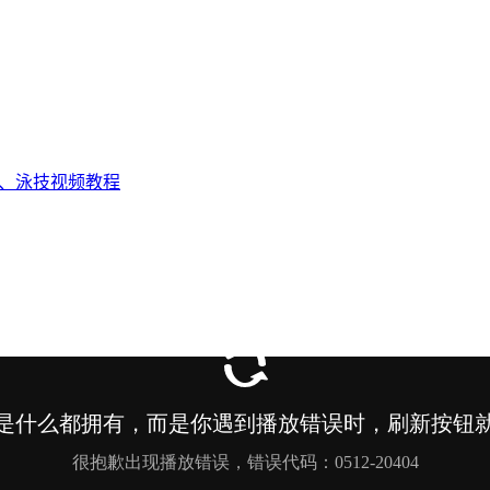
态、泳技视频教程