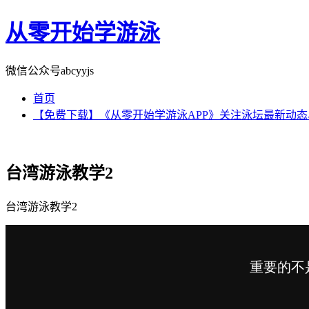
从零开始学游泳
微信公众号abcyyjs
首页
【免费下载】《从零开始学游泳APP》关注泳坛最新动
台湾游泳教学2
台湾游泳教学2