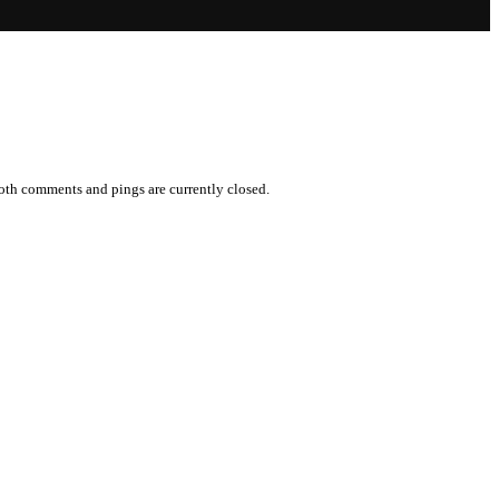
oth comments and pings are currently closed.