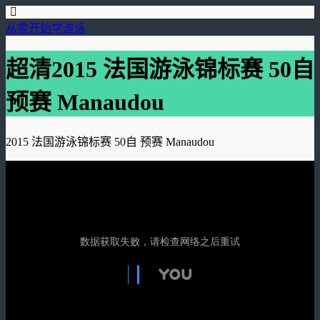
从零开始学游泳
超清2015 法国游泳锦标赛 50自
预赛 Manaudou
2015 法国游泳锦标赛 50自 预赛 Manaudou