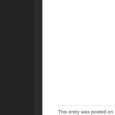
This entry was posted o