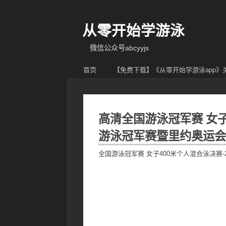
从零开始学游泳
微信公众号abcyyjs
首页
【免费下载】《从零开始学游泳app
高清全国游泳冠军赛 女子
游泳冠军赛暨里约奥运会
全国游泳冠军赛 女子400米个人混合泳决赛