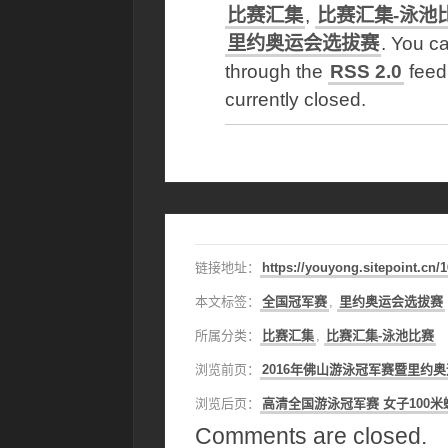
比赛汇集
,
比赛汇集-泳池
里约奥运会选拔赛
. You ca
through the
RSS 2.0
feed
currently closed.
链接地址：
https://youyong.sitepoint.cn/
本文标签：
全国冠军赛
,
里约奥运会选拔赛
所属分类：
比赛汇集
,
比赛汇集-泳池比赛
浏览前页：
2016年佛山游泳冠军赛暨里约
浏览后页：
高清全国游泳冠军赛 女子100
Comments are closed.