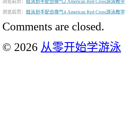
浏览前页：
蛙泳划手配合换气2 American Red Cross游泳教学
浏览后页：
蛙泳划手配合换气4 American Red Cross游泳教学
Comments are closed.
© 2026
从零开始学游泳