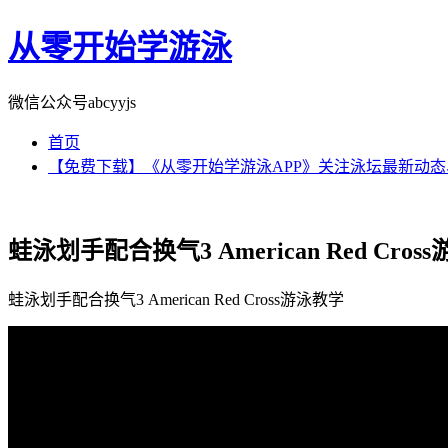
从零开始学游泳
微信公众号abcyyjs
首页
【免费下载】《从零开始学游泳APP》关注泳坛最新动
蛙泳划手配合换气3 American Red Cros
蛙泳划手配合换气3 American Red Cross游泳教学