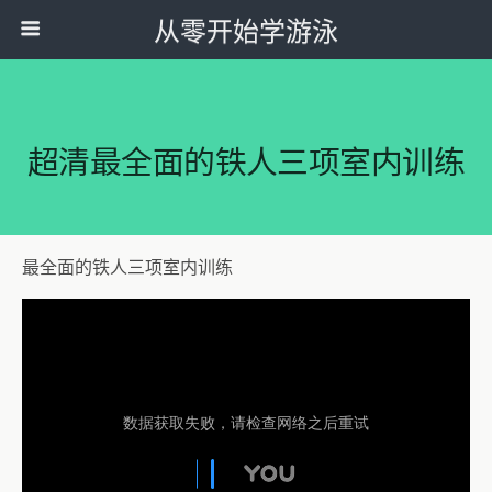
从零开始学游泳
超清最全面的铁人三项室内训练
最全面的铁人三项室内训练