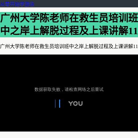
从零开始学游泳
广州大学陈老师在救生员培训班
中之岸上解脱过程及上课讲解11
广州大学陈老师在救生员培训班中之岸上解脱过程及上课讲解11